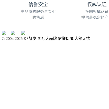
© 2004-
2026
K8凯发-国际大品牌 信誉保障 大额无忧