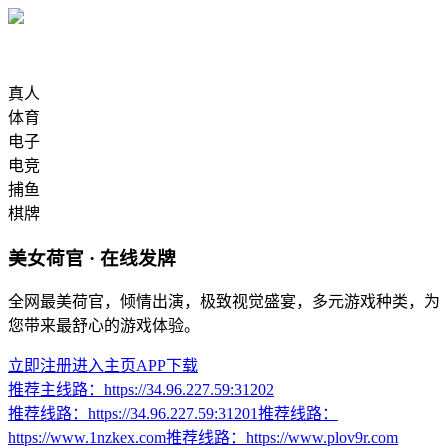
真人
体育
电子
电竞
捕鱼
棋牌
美女荷官 · 在线发牌
全网最美荷官，倾情出演，极致视觉盛宴，多元游戏种类，为
您带来最舒心的游戏体验。
立即注册
进入主页
APP下载
推荐主线路：
https://34.96.227.59:31202
推荐线路：
https://34.96.227.59:31201
推荐线路：
https://www.1nzkex.com
推荐线路：
https://www.plov9r.com