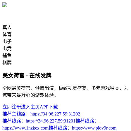
真人
体育
电子
电竞
捕鱼
棋牌
美女荷官 · 在线发牌
全网最美荷官，倾情出演，极致视觉盛宴，多元游戏种类，为
您带来最舒心的游戏体验。
立即注册
进入主页
APP下载
推荐主线路：
https://34.96.227.59:31202
推荐线路：
https://34.96.227.59:31201
推荐线路：
https://www.1nzkex.com
推荐线路：
https://www.plov9r.com